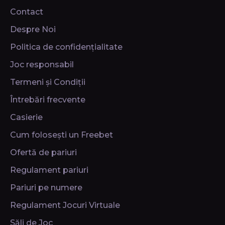
Contact
Despre Noi
Politica de confidențialitate
Joc responsabil
Termeni și Condiții
Întrebări frecvente
Casierie
Cum folosești un Freebet
Ofertă de pariuri
Regulament pariuri
Pariuri pe numere
Regulament Jocuri Virtuale
Săli de Joc