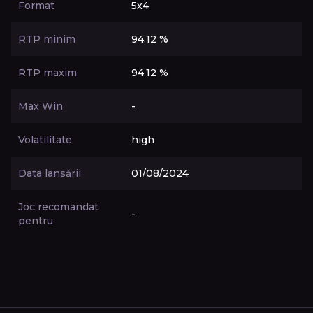
Format
5x4
RTP minim
94.12 %
RTP maxim
94.12 %
Max Win
-
Volatilitate
high
Data lansării
01/08/2024
Joc recomandat
-
pentru