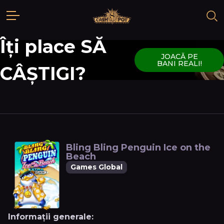
Îți place SĂ
JOACĂ PE
BANI REALI!
CÂȘTIGI?
Bling Bling Penguin Ice on the
Beach
Games Global
Informații generale: