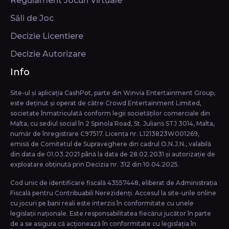
Regulament Jocuri Virtuale
Săli de Joc
Decizie Licentiere
Decizie Autorizare
Info
Site-ul și aplicația CashPot, parte din Winvia Entertainment Group,
este deținut și operat de către Crowd Entertainment Limited,
societate înmatriculată conform legii societăţilor comerciale din
Malta, cu sediul social în 2 Spinola Road, St. Julians STJ 3014, Malta,
număr de înregistrare C97517. Licența nr. L1213823W001269,
emisă de Comitetul de Supraveghere din cadrul O.N.J.N., valabilă
din data de 01.03.2021 până la data de 28.02.2031 și autorizație de
exploatare obținută prin Decizia nr. 312 din 10.04.2025.
Cod unic de identificare fiscală 43557448, eliberat de Administrația
Fiscală pentru Contribuabili Nerezidenți. Accesul la site-urile online
cu jocuri pe bani reali este interzis în conformitate cu unele
legislații naționale. Este responsabilitatea fiecărui jucător în parte
de a se asigura că acționează în conformitate cu legislația în