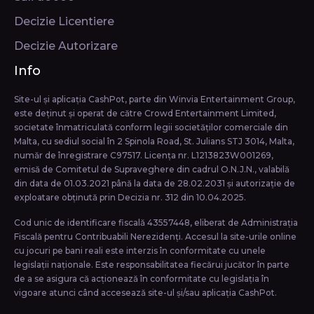
Decizie Licentiere
Decizie Autorizare
Info
Site-ul și aplicația CashPot, parte din Winvia Entertainment Group,
este deținut și operat de către Crowd Entertainment Limited,
societate înmatriculată conform legii societăţilor comerciale din
Malta, cu sediul social în 2 Spinola Road, St. Julians STJ 3014, Malta,
număr de înregistrare C97517. Licența nr. L1213823W001269,
emisă de Comitetul de Supraveghere din cadrul O.N.J.N., valabilă
din data de 01.03.2021 până la data de 28.02.2031 și autorizație de
exploatare obținută prin Decizia nr. 312 din 10.04.2025.
Cod unic de identificare fiscală 43557448, eliberat de Administrația
Fiscală pentru Contribuabili Nerezidenți. Accesul la site-urile online
cu jocuri pe bani reali este interzis în conformitate cu unele
legislații naționale. Este responsabilitatea fiecărui jucător în parte
de a se asigura că acționează în conformitate cu legislația în
vigoare atunci când accesează site-ul și/sau aplicația CashPot.