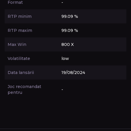
Format
-
RTP minim
99.09 %
RTP maxim
99.09 %
Max Win
800 X
Volatilitate
low
Data lansării
19/08/2024
Joc recomandat
-
pentru