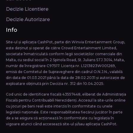
Decizie Licentiere
Decizie Autorizare
Info
Site-ul și aplicația CashPot, parte din Winvia Entertainment Group,
este deținut și operat de către Crowd Entertainment Limited,
societate înmatriculată conform legii societăţilor comerciale din
Malta, cu sediul social în 2 Spinola Road, St. Julians STJ 3014, Malta,
număr de înregistrare C97517. Licența nr. L1213823W001269,
emisă de Comitetul de Supraveghere din cadrul O.N.J.N., valabilă
din data de 01.03.2021 până la data de 28.02.2031 și autorizație de
exploatare obținută prin Decizia nr. 312 din 10.04.2025.
Cod unic de identificare fiscală 43557448, eliberat de Administrația
Fiscală pentru Contribuabili Nerezidenți. Accesul la site-urile online
cu jocuri pe bani reali este interzis în conformitate cu unele
legislații naționale. Este responsabilitatea fiecărui jucător în parte
de a se asigura că acționează în conformitate cu legislația în
vigoare atunci când accesează site-ul și/sau aplicația CashPot.