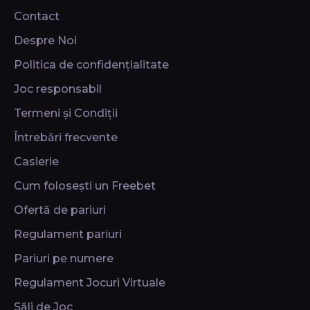
Contact
Despre Noi
Politica de confidențialitate
Joc responsabil
Termeni și Condiții
Întrebări frecvente
Casierie
Cum folosești un Freebet
Ofertă de pariuri
Regulament pariuri
Pariuri pe numere
Regulament Jocuri Virtuale
Săli de Joc