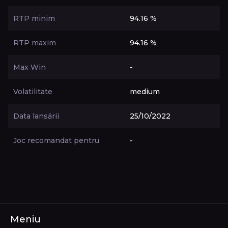
RTP minim
94.16 %
RTP maxim
94.16 %
Max Win
-
Volatilitate
medium
Data lansării
25/10/2022
Joc recomandat pentru
-
Meniu