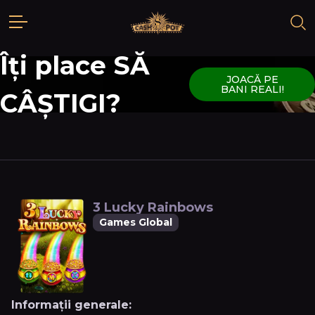
Îți place SĂ
JOACĂ PE
BANI REALI!
CÂȘTIGI?
3 Lucky Rainbows
Games Global
Informații generale: