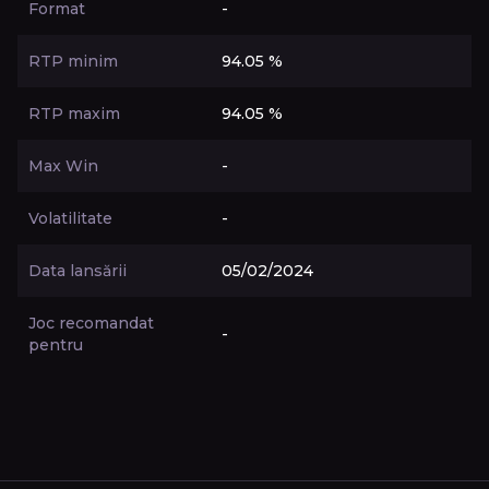
Format
-
RTP minim
94.05 %
RTP maxim
94.05 %
Max Win
-
Volatilitate
-
Data lansării
05/02/2024
Joc recomandat
-
pentru