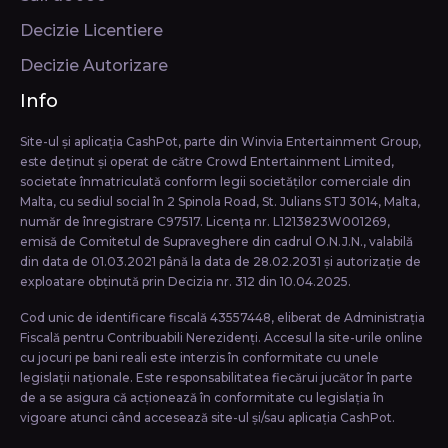
Decizie Licentiere
Decizie Autorizare
Info
Site-ul și aplicația CashPot, parte din Winvia Entertainment Group,
este deținut și operat de către Crowd Entertainment Limited,
societate înmatriculată conform legii societăţilor comerciale din
Malta, cu sediul social în 2 Spinola Road, St. Julians STJ 3014, Malta,
număr de înregistrare C97517. Licența nr. L1213823W001269,
emisă de Comitetul de Supraveghere din cadrul O.N.J.N., valabilă
din data de 01.03.2021 până la data de 28.02.2031 și autorizație de
exploatare obținută prin Decizia nr. 312 din 10.04.2025.
Cod unic de identificare fiscală 43557448, eliberat de Administrația
Fiscală pentru Contribuabili Nerezidenți. Accesul la site-urile online
cu jocuri pe bani reali este interzis în conformitate cu unele
legislații naționale. Este responsabilitatea fiecărui jucător în parte
de a se asigura că acționează în conformitate cu legislația în
vigoare atunci când accesează site-ul și/sau aplicația CashPot.