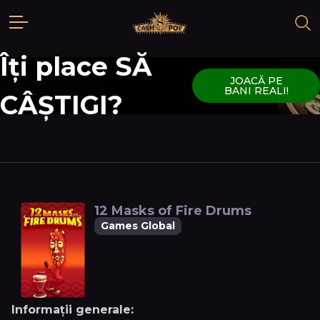
Îți place SĂ
JOACĂ PE
BANI REALI!
CÂȘTIGI?
12 Masks of Fire Drums
Games Global
Informații generale: