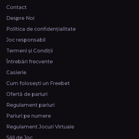
Contact
Despre Noi
Politica de confidențialitate
Joc responsabil
Termeni și Condiții
Întrebări frecvente
Casierie
Cum folosești un Freebet
Ofertă de pariuri
Regulament pariuri
Pariuri pe numere
Regulament Jocuri Virtuale
Săli de Joc