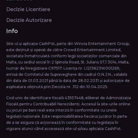
Decizie Licentiere
Decizie Autorizare
Info
Site-ul și aplicația CashPot, parte din Winvia Entertainment Group,
este deținut și operat de către Crowd Entertainment Limited,
societate înmatriculată conform legii societăţilor comerciale din
Malta, cu sediul social în 2 Spinola Road, St. Julians STJ 3014, Malta,
număr de înregistrare C97517. Licența nr. L1213823W001269,
emisă de Comitetul de Supraveghere din cadrul O.N.J.N., valabilă
din data de 01.03.2021 până la data de 28.02.2031 și autorizație de
exploatare obținută prin Decizia nr. 312 din 10.04.2025.
Cod unic de identificare fiscală 43557448, eliberat de Administrația
Fiscală pentru Contribuabili Nerezidenți. Accesul la site-urile online
cu jocuri pe bani reali este interzis în conformitate cu unele
legislații naționale. Este responsabilitatea fiecărui jucător în parte
de a se asigura că acționează în conformitate cu legislația în
vigoare atunci când accesează site-ul și/sau aplicația CashPot.