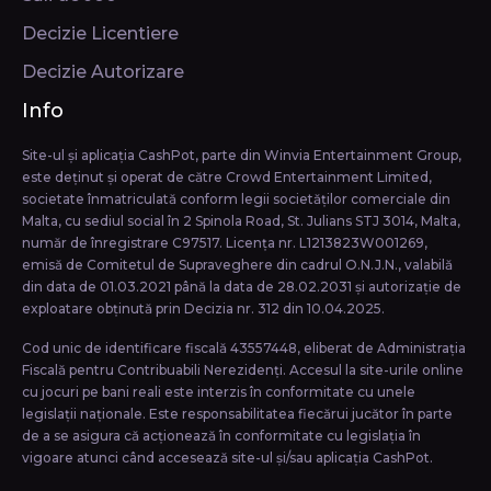
Decizie Licentiere
Decizie Autorizare
Info
Site-ul și aplicația CashPot, parte din Winvia Entertainment Group,
este deținut și operat de către Crowd Entertainment Limited,
societate înmatriculată conform legii societăţilor comerciale din
Malta, cu sediul social în 2 Spinola Road, St. Julians STJ 3014, Malta,
număr de înregistrare C97517. Licența nr. L1213823W001269,
emisă de Comitetul de Supraveghere din cadrul O.N.J.N., valabilă
din data de 01.03.2021 până la data de 28.02.2031 și autorizație de
exploatare obținută prin Decizia nr. 312 din 10.04.2025.
Cod unic de identificare fiscală 43557448, eliberat de Administrația
Fiscală pentru Contribuabili Nerezidenți. Accesul la site-urile online
cu jocuri pe bani reali este interzis în conformitate cu unele
legislații naționale. Este responsabilitatea fiecărui jucător în parte
de a se asigura că acționează în conformitate cu legislația în
vigoare atunci când accesează site-ul și/sau aplicația CashPot.