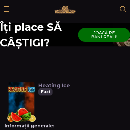
Îți place SĂ
JOACĂ PE
BANI REALI!
CÂȘTIGI?
Heating Ice
Fazi
Informații generale: