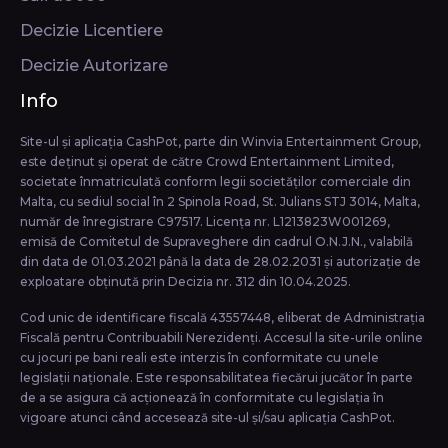
Decizie Licentiere
Decizie Autorizare
Info
Site-ul și aplicația CashPot, parte din Winvia Entertainment Group,
este deținut și operat de către Crowd Entertainment Limited,
societate înmatriculată conform legii societăţilor comerciale din
Malta, cu sediul social în 2 Spinola Road, St. Julians STJ 3014, Malta,
număr de înregistrare C97517. Licența nr. L1213823W001269,
emisă de Comitetul de Supraveghere din cadrul O.N.J.N., valabilă
din data de 01.03.2021 până la data de 28.02.2031 și autorizație de
exploatare obținută prin Decizia nr. 312 din 10.04.2025.
Cod unic de identificare fiscală 43557448, eliberat de Administrația
Fiscală pentru Contribuabili Nerezidenți. Accesul la site-urile online
cu jocuri pe bani reali este interzis în conformitate cu unele
legislații naționale. Este responsabilitatea fiecărui jucător în parte
de a se asigura că acționează în conformitate cu legislația în
vigoare atunci când accesează site-ul și/sau aplicația CashPot.