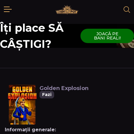
Îți place SĂ
JOACĂ PE
BANI REALI!
CÂȘTIGI?
Golden Explosion
Fazi
Informații generale: