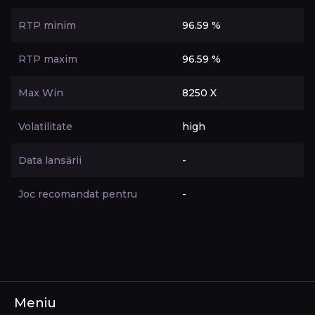
RTP minim
96.59 %
RTP maxim
96.59 %
Max Win
8250 X
Volatilitate
high
Data lansării
-
Joc recomandat pentru
-
Meniu