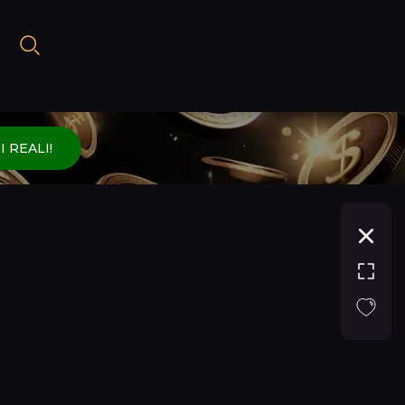
FILTRE
ALFABETIC A-Z
 REALI!