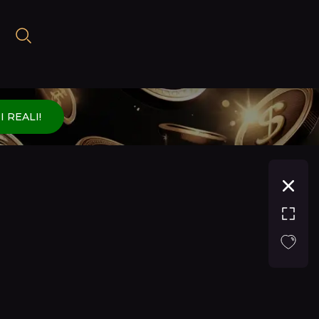
FILTRE
ALFABETIC A-Z
 REALI!