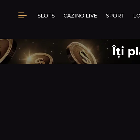
SLOTS
CAZINO LIVE
SPORT
L
Îți 