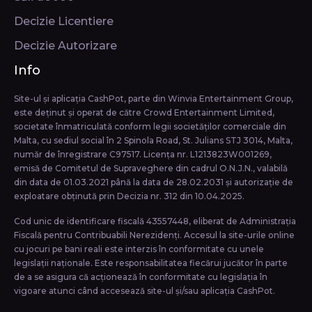
Decizie Licentiere
Decizie Autorizare
Info
Site-ul și aplicația CashPot, parte din Winvia Entertainment Group,
este deținut și operat de către Crowd Entertainment Limited,
societate înmatriculată conform legii societăţilor comerciale din
Malta, cu sediul social în 2 Spinola Road, St. Julians STJ 3014, Malta,
număr de înregistrare C97517. Licența nr. L1213823W001269,
emisă de Comitetul de Supraveghere din cadrul O.N.J.N., valabilă
din data de 01.03.2021 până la data de 28.02.2031 și autorizație de
exploatare obținută prin Decizia nr. 312 din 10.04.2025.
Cod unic de identificare fiscală 43557448, eliberat de Administrația
Fiscală pentru Contribuabili Nerezidenți. Accesul la site-urile online
cu jocuri pe bani reali este interzis în conformitate cu unele
legislații naționale. Este responsabilitatea fiecărui jucător în parte
de a se asigura că acționează în conformitate cu legislația în
vigoare atunci când accesează site-ul și/sau aplicația CashPot.