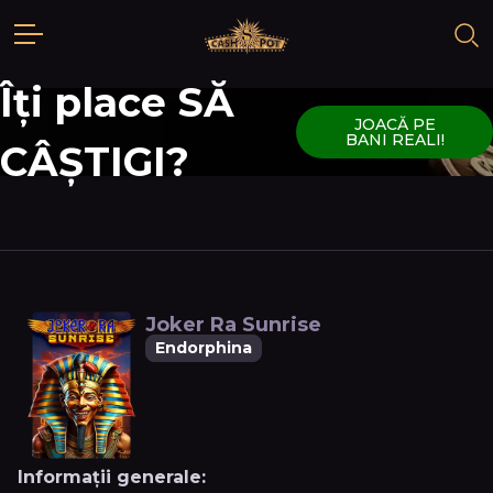
Îți place SĂ
JOACĂ PE
BANI REALI!
CÂȘTIGI?
Joker Ra Sunrise
Endorphina
Informații generale: