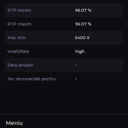
RTP minim
96.07 %
RTP maxim
96.07 %
Max Win
5400 X
Volatilitate
high
Data lansării
-
Joc recomandat pentru
-
Meniu