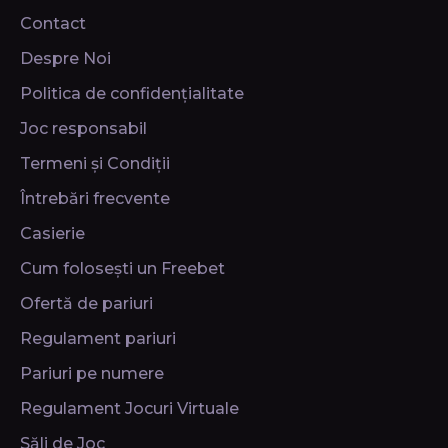
Contact
Despre Noi
Politica de confidențialitate
Joc responsabil
Termeni și Condiții
Întrebări frecvente
Casierie
Cum folosești un Freebet
Ofertă de pariuri
Regulament pariuri
Pariuri pe numere
Regulament Jocuri Virtuale
Săli de Joc