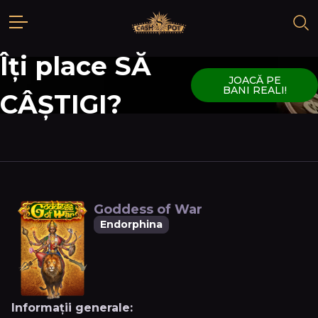
Îți place SĂ
JOACĂ PE
BANI REALI!
CÂȘTIGI?
Goddess of War
Endorphina
Informații generale: