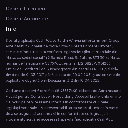
Decizie Licentiere
Decizie Autorizare
Info
Site-ul și aplicația CashPot, parte din Winvia Entertainment Group,
este deținut și operat de către Crowd Entertainment Limited,
societate înmatriculată conform legii societăţilor comerciale din
Malta, cu sediul social în 2 Spinola Road, St. Julians STJ 3014, Malta,
număr de înregistrare C97517. Licența nr. L1213823W001269,
emisă de Comitetul de Supraveghere din cadrul O.N.J.N., valabilă
din data de 01.03.2021 până la data de 28.02.2031 și autorizație de
exploatare obținută prin Decizia nr. 312 din 10.04.2025.
Cod unic de identificare fiscală 43557448, eliberat de Administrația
Fiscală pentru Contribuabili Nerezidenți. Accesul la site-urile online
cu jocuri pe bani reali este interzis în conformitate cu unele
legislații naționale. Este responsabilitatea fiecărui jucător în parte
de a se asigura că acționează în conformitate cu legislația în
vigoare atunci când accesează site-ul și/sau aplicația CashPot.