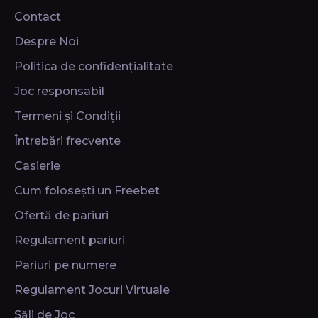
Contact
Despre Noi
Politica de confidențialitate
Joc responsabil
Termeni și Condiții
Întrebări frecvente
Casierie
Cum folosești un Freebet
Ofertă de pariuri
Regulament pariuri
Pariuri pe numere
Regulament Jocuri Virtuale
Săli de Joc