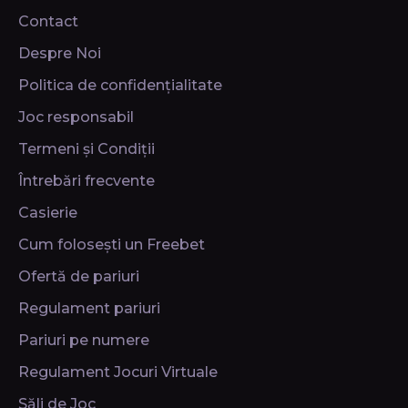
Contact
Despre Noi
Politica de confidențialitate
Joc responsabil
Termeni și Condiții
Întrebări frecvente
Casierie
Cum folosești un Freebet
Ofertă de pariuri
Regulament pariuri
Pariuri pe numere
Regulament Jocuri Virtuale
Săli de Joc