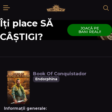
Îți place SĂ
JOACĂ PE
BANI REALI!
CÂȘTIGI?
Book Of Conquistador
Endorphina
Informații generale: