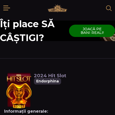
Îți place SĂ
JOACĂ PE
BANI REALI!
CÂȘTIGI?
2024 Hit Slot
Endorphina
Informații generale: