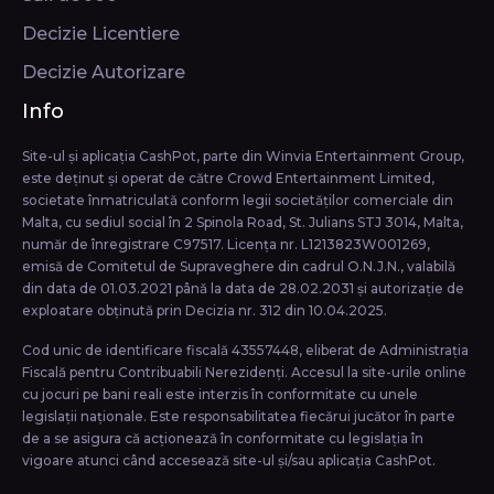
Decizie Licentiere
Decizie Autorizare
Info
Site-ul și aplicația CashPot, parte din Winvia Entertainment Group,
este deținut și operat de către Crowd Entertainment Limited,
societate înmatriculată conform legii societăţilor comerciale din
Malta, cu sediul social în 2 Spinola Road, St. Julians STJ 3014, Malta,
număr de înregistrare C97517. Licența nr. L1213823W001269,
emisă de Comitetul de Supraveghere din cadrul O.N.J.N., valabilă
din data de 01.03.2021 până la data de 28.02.2031 și autorizație de
exploatare obținută prin Decizia nr. 312 din 10.04.2025.
Cod unic de identificare fiscală 43557448, eliberat de Administrația
Fiscală pentru Contribuabili Nerezidenți. Accesul la site-urile online
cu jocuri pe bani reali este interzis în conformitate cu unele
legislații naționale. Este responsabilitatea fiecărui jucător în parte
de a se asigura că acționează în conformitate cu legislația în
vigoare atunci când accesează site-ul și/sau aplicația CashPot.