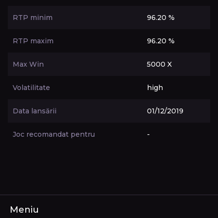
RTP minim
96.20 %
RTP maxim
96.20 %
Max Win
5000 X
Volatilitate
high
Data lansării
01/12/2019
Joc recomandat pentru
-
Meniu