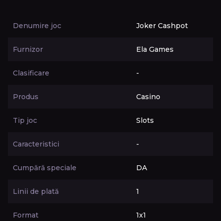
Denumire joc
Joker Cashpot
Furnizor
Ela Games
Clasificare
-
Produs
Casino
Tip joc
Slots
Caracteristici
-
Cumpără speciale
DA
Linii de plată
1
Format
1x1