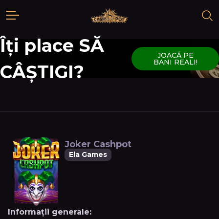
Îți place SĂ
JOACĂ PE
BANI REALI!
CÂȘTIGI?
Joker Cashpot
Ela Games
Informații generale: