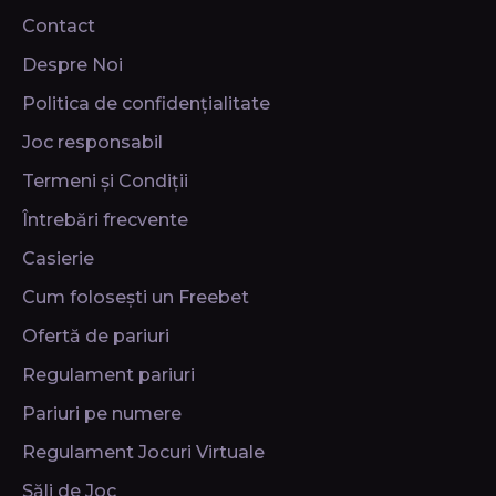
Contact
Despre Noi
Politica de confidențialitate
Joc responsabil
Termeni și Condiții
Întrebări frecvente
Casierie
Cum folosești un Freebet
Ofertă de pariuri
Regulament pariuri
Pariuri pe numere
Regulament Jocuri Virtuale
Săli de Joc