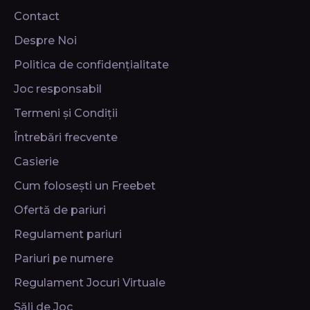
Contact
Despre Noi
Politica de confidențialitate
Joc responsabil
Termeni și Condiții
Întrebări frecvente
Casierie
Cum folosești un Freebet
Ofertă de pariuri
Regulament pariuri
Pariuri pe numere
Regulament Jocuri Virtuale
Săli de Joc