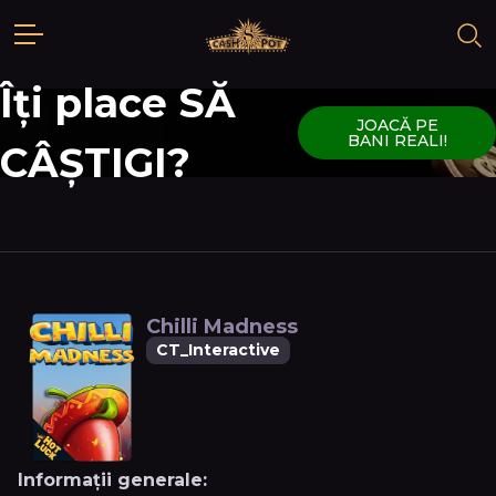
Îți place SĂ
JOACĂ PE
BANI REALI!
CÂȘTIGI?
Chilli Madness
CT_Interactive
Informații generale: