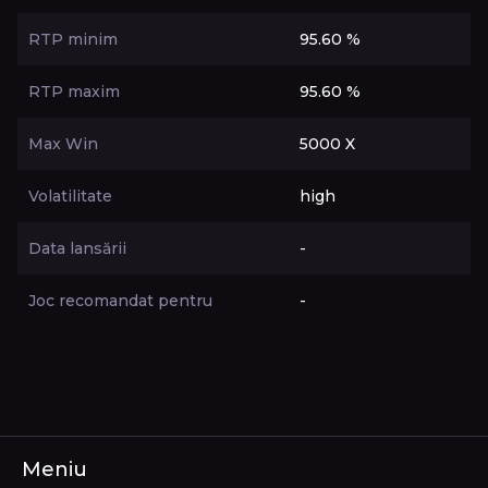
RTP minim
95.60 %
RTP maxim
95.60 %
Max Win
5000 X
Volatilitate
high
Data lansării
-
Joc recomandat pentru
-
Meniu