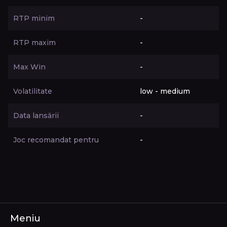
RTP minim
-
RTP maxim
-
Max Win
-
Volatilitate
low - medium
Data lansării
-
Joc recomandat pentru
-
Meniu