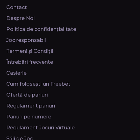
Contact
Despre Noi
Politica de confidențialitate
Joc responsabil
Termeni și Condiții
Întrebări frecvente
Casierie
Cum folosești un Freebet
Ofertă de pariuri
Regulament pariuri
Pariuri pe numere
Regulament Jocuri Virtuale
Săli de Joc