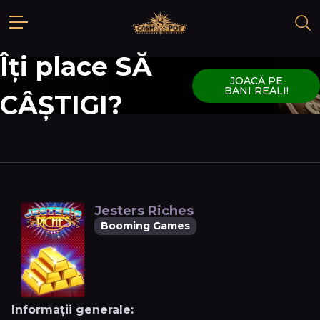
Îți place SĂ
JOACĂ PE
BANI REALI!
CÂȘTIGI?
Jesters Riches
Booming Games
Informații generale: