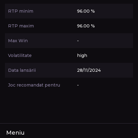
RTP minim
96.00 %
RTP maxim
96.00 %
Max Win
-
Volatilitate
high
Data lansării
28/11/2024
Joc recomandat pentru
-
Meniu