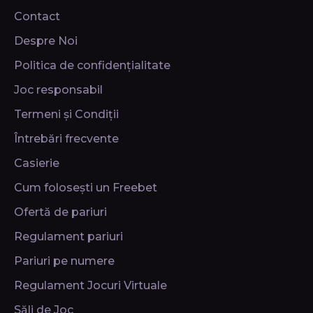
Contact
Despre Noi
Politica de confidențialitate
Joc responsabil
Termeni și Condiții
Întrebări frecvente
Casierie
Cum folosești un Freebet
Ofertă de pariuri
Regulament pariuri
Pariuri pe numere
Regulament Jocuri Virtuale
Săli de Joc