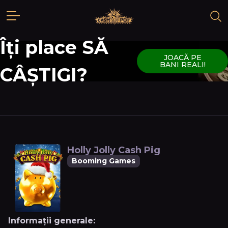
Îți place SĂ
JOACĂ PE
BANI REALI!
CÂȘTIGI?
Holly Jolly Cash Pig
Booming Games
Informații generale: