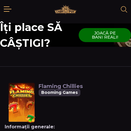
Îți place SĂ
JOACĂ PE
BANI REALI!
CÂȘTIGI?
Flaming Chillies
Booming Games
Informații generale: