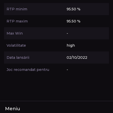
RTP minim
95.50 %
RTP maxim
95.50 %
Max Win
-
Volatilitate
high
Data lansării
02/10/2022
Joc recomandat pentru
-
Meniu