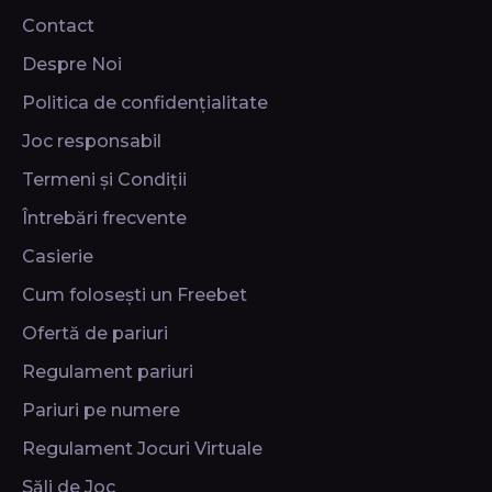
Contact
Despre Noi
Politica de confidențialitate
Joc responsabil
Termeni și Condiții
Întrebări frecvente
Casierie
Cum folosești un Freebet
Ofertă de pariuri
Regulament pariuri
Pariuri pe numere
Regulament Jocuri Virtuale
Săli de Joc