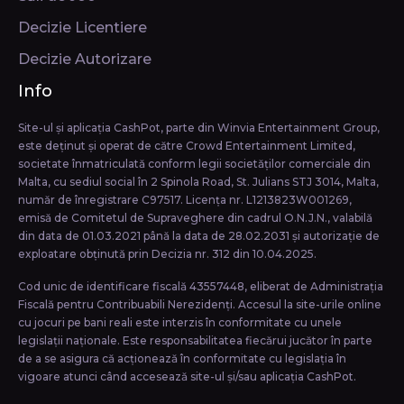
Decizie Licentiere
Decizie Autorizare
Info
Site-ul și aplicația CashPot, parte din Winvia Entertainment Group,
este deținut și operat de către Crowd Entertainment Limited,
societate înmatriculată conform legii societăţilor comerciale din
Malta, cu sediul social în 2 Spinola Road, St. Julians STJ 3014, Malta,
număr de înregistrare C97517. Licența nr. L1213823W001269,
emisă de Comitetul de Supraveghere din cadrul O.N.J.N., valabilă
din data de 01.03.2021 până la data de 28.02.2031 și autorizație de
exploatare obținută prin Decizia nr. 312 din 10.04.2025.
Cod unic de identificare fiscală 43557448, eliberat de Administrația
Fiscală pentru Contribuabili Nerezidenți. Accesul la site-urile online
cu jocuri pe bani reali este interzis în conformitate cu unele
legislații naționale. Este responsabilitatea fiecărui jucător în parte
de a se asigura că acționează în conformitate cu legislația în
vigoare atunci când accesează site-ul și/sau aplicația CashPot.