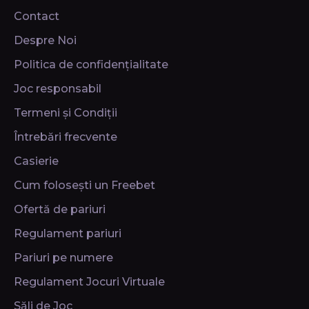
Contact
Despre Noi
Politica de confidențialitate
Joc responsabil
Termeni și Condiții
Întrebări frecvente
Casierie
Cum folosești un Freebet
Ofertă de pariuri
Regulament pariuri
Pariuri pe numere
Regulament Jocuri Virtuale
Săli de Joc