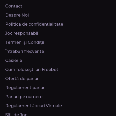
Contact
Despre Noi
Politica de confidențialitate
Joc responsabil
Termeni și Condiții
Întrebări frecvente
Casierie
Cum folosești un Freebet
Ofertă de pariuri
Regulament pariuri
Pariuri pe numere
Regulament Jocuri Virtuale
Săli de Joc