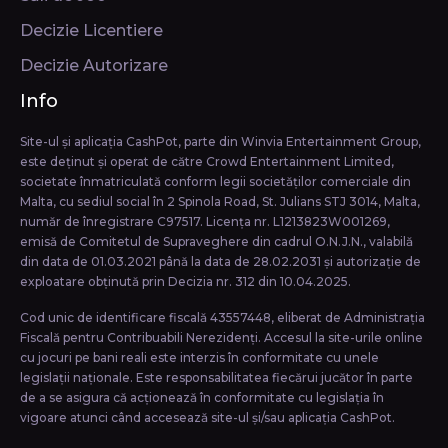
Decizie Licentiere
Decizie Autorizare
Info
Site-ul și aplicația CashPot, parte din Winvia Entertainment Group,
este deținut și operat de către Crowd Entertainment Limited,
societate înmatriculată conform legii societăţilor comerciale din
Malta, cu sediul social în 2 Spinola Road, St. Julians STJ 3014, Malta,
număr de înregistrare C97517. Licența nr. L1213823W001269,
emisă de Comitetul de Supraveghere din cadrul O.N.J.N., valabilă
din data de 01.03.2021 până la data de 28.02.2031 și autorizație de
exploatare obținută prin Decizia nr. 312 din 10.04.2025.
Cod unic de identificare fiscală 43557448, eliberat de Administrația
Fiscală pentru Contribuabili Nerezidenți. Accesul la site-urile online
cu jocuri pe bani reali este interzis în conformitate cu unele
legislații naționale. Este responsabilitatea fiecărui jucător în parte
de a se asigura că acționează în conformitate cu legislația în
vigoare atunci când accesează site-ul și/sau aplicația CashPot.