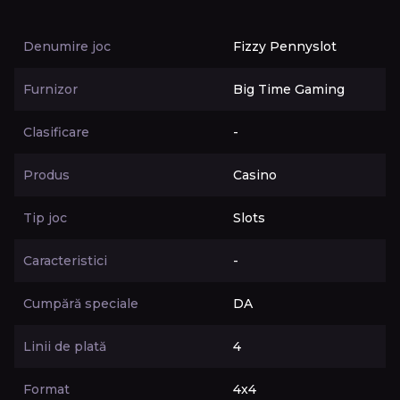
Denumire joc
Fizzy Pennyslot
Furnizor
Big Time Gaming
Clasificare
-
Produs
Casino
Tip joc
Slots
Caracteristici
-
Cumpără speciale
DA
Linii de plată
4
Format
4x4