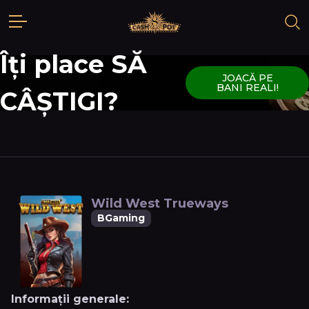
Îți place SĂ
JOACĂ PE
BANI REALI!
CÂȘTIGI?
Wild West Trueways
BGaming
Informații generale: