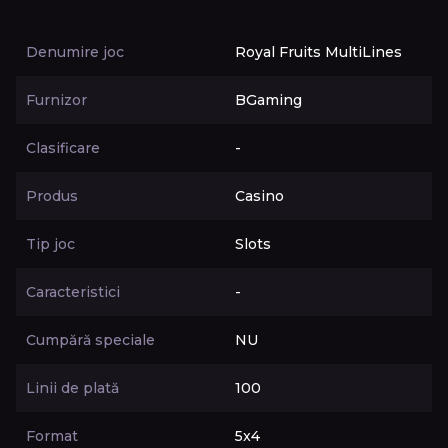
Denumire joc
Royal Fruits MultiLines
Furnizor
BGaming
Clasificare
-
Produs
Casino
Tip joc
Slots
Caracteristici
-
Cumpără speciale
NU
Linii de plată
100
Format
5x4