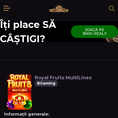
Îți place SĂ
JOACĂ PE
BANI REALI!
CÂȘTIGI?
Royal Fruits MultiLines
BGaming
Informații generale: