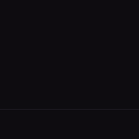
Lightning Deluxe