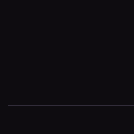
Platinum 