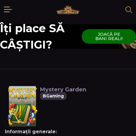
Îți place SĂ
JOACĂ PE
BANI REALI!
CÂȘTIGI?
Mystery Garden
BGaming
Informații generale: