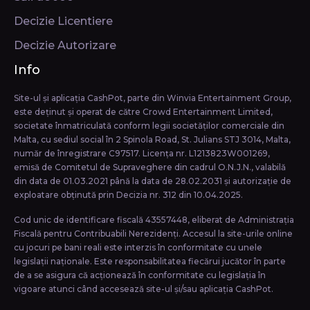
Decizie Licentiere
Decizie Autorizare
Info
Site-ul și aplicația CashPot, parte din Winvia Entertainment Group,
este deținut și operat de către Crowd Entertainment Limited,
societate înmatriculată conform legii societăţilor comerciale din
Malta, cu sediul social în 2 Spinola Road, St. Julians STJ 3014, Malta,
număr de înregistrare C97517. Licența nr. L1213823W001269,
emisă de Comitetul de Supraveghere din cadrul O.N.J.N., valabilă
din data de 01.03.2021 până la data de 28.02.2031 și autorizație de
exploatare obținută prin Decizia nr. 312 din 10.04.2025.
Cod unic de identificare fiscală 43557448, eliberat de Administrația
Fiscală pentru Contribuabili Nerezidenți. Accesul la site-urile online
cu jocuri pe bani reali este interzis în conformitate cu unele
legislații naționale. Este responsabilitatea fiecărui jucător în parte
de a se asigura că acționează în conformitate cu legislația în
vigoare atunci când accesează site-ul și/sau aplicația CashPot.