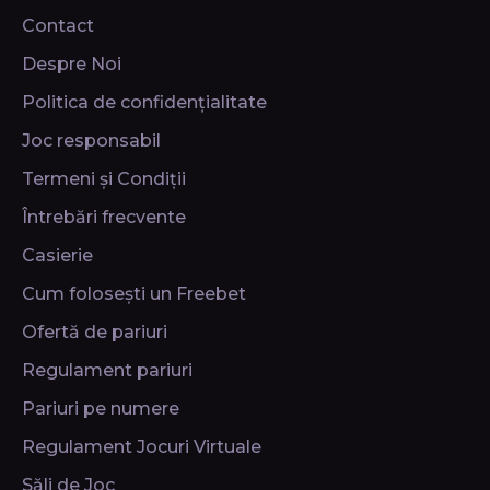
Contact
Despre Noi
Politica de confidențialitate
Joc responsabil
Termeni și Condiții
Întrebări frecvente
Casierie
Cum folosești un Freebet
Ofertă de pariuri
Regulament pariuri
Pariuri pe numere
Regulament Jocuri Virtuale
Săli de Joc