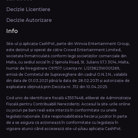
Decizie Licentiere
Decizie Autorizare
Info
Site-ul și aplicația CashPot, parte din Winvia Entertainment Group,
este deținut și operat de către Crowd Entertainment Limited,
societate înmatriculată conform legii societăţilor comerciale din
Malta, cu sediul social în 2 Spinola Road, St. Julians STJ 3014, Malta,
număr de înregistrare C97517. Licența nr. L1213823W001269,
emisă de Comitetul de Supraveghere din cadrul O.N.J.N., valabilă
din data de 01.03.2021 până la data de 28.02.2031 și autorizație de
exploatare obținută prin Decizia nr. 312 din 10.04.2025.
Cod unic de identificare fiscală 43557448, eliberat de Administrația
Fiscală pentru Contribuabili Nerezidenți. Accesul la site-urile online
cu jocuri pe bani reali este interzis în conformitate cu unele
legislații naționale. Este responsabilitatea fiecărui jucător în parte
de a se asigura că acționează în conformitate cu legislația în
vigoare atunci când accesează site-ul și/sau aplicația CashPot.