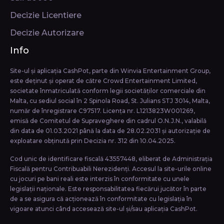
Decizie Licentiere
Decizie Autorizare
Info
Site-ul și aplicația CashPot, parte din Winvia Entertainment Group,
este deținut și operat de către Crowd Entertainment Limited,
societate înmatriculată conform legii societăţilor comerciale din
Malta, cu sediul social în 2 Spinola Road, St. Julians STJ 3014, Malta,
număr de înregistrare C97517. Licența nr. L1213823W001269,
emisă de Comitetul de Supraveghere din cadrul O.N.J.N., valabilă
din data de 01.03.2021 până la data de 28.02.2031 și autorizație de
exploatare obținută prin Decizia nr. 312 din 10.04.2025.
Cod unic de identificare fiscală 43557448, eliberat de Administrația
Fiscală pentru Contribuabili Nerezidenți. Accesul la site-urile online
cu jocuri pe bani reali este interzis în conformitate cu unele
legislații naționale. Este responsabilitatea fiecărui jucător în parte
de a se asigura că acționează în conformitate cu legislația în
vigoare atunci când accesează site-ul și/sau aplicația CashPot.