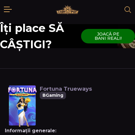
Îți place SĂ
JOACĂ PE
BANI REALI!
CÂȘTIGI?
Fortuna Trueways
BGaming
Informații generale: