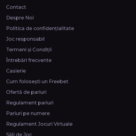
Contact
Despre Noi
Politica de confidențialitate
Joc responsabil
Termeni și Condiții
Întrebări frecvente
Casierie
Cum folosești un Freebet
Ofertă de pariuri
Regulament pariuri
Pariuri pe numere
Regulament Jocuri Virtuale
Săli de Joc