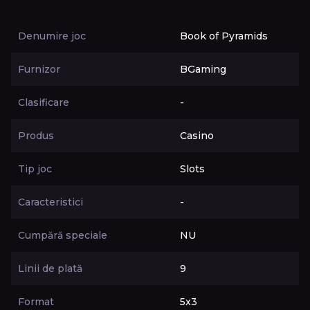
Denumire joc
Book of Pyramids
Furnizor
BGaming
Clasificare
-
Produs
Casino
Tip joc
Slots
Caracteristici
-
Cumpără speciale
NU
Linii de plată
9
Format
5x3