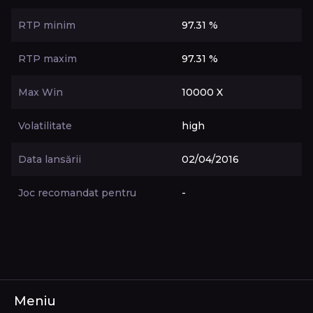
RTP minim
97.31 %
RTP maxim
97.31 %
Max Win
10000 X
Volatilitate
high
Data lansării
02/04/2016
Joc recomandat pentru
-
Meniu