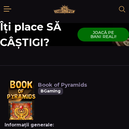
Îți place SĂ
JOACĂ PE
BANI REALI!
CÂȘTIGI?
Book of Pyramids
BGaming
Informații generale: