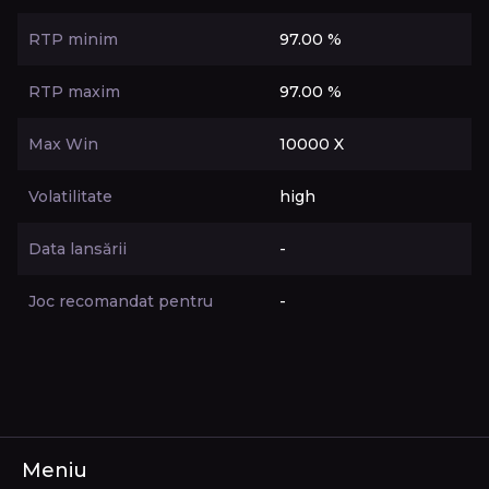
RTP minim
97.00 %
RTP maxim
97.00 %
Max Win
10000 X
Volatilitate
high
Data lansării
-
Joc recomandat pentru
-
Meniu