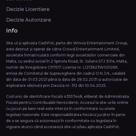
Decizie Licentiere
Decizie Autorizare
Info
Site-ul și aplicația CashPot, parte din Winvia Entertainment Group,
este deținut și operat de către Crowd Entertainment Limited,
societate înmatriculată conform legii societăţilor comerciale din
Malta, cu sediul social în 2 Spinola Road, St. Julians STJ 3014, Malta,
număr de înregistrare C97517. Licența nr. L1213823W001269,
emisă de Comitetul de Supraveghere din cadrul O.N.J.N., valabilă
din data de 01.03.2021 până la data de 28.02.2031 și autorizație de
exploatare obținută prin Decizia nr. 312 din 10.04.2025.
Cod unic de identificare fiscală 43557448, eliberat de Administrația
Fiscală pentru Contribuabili Nerezidenți. Accesul la site-urile online
cu jocuri pe bani reali este interzis în conformitate cu unele
legislații naționale. Este responsabilitatea fiecărui jucător în parte
de a se asigura că acționează în conformitate cu legislația în
vigoare atunci când accesează site-ul și/sau aplicația CashPot.