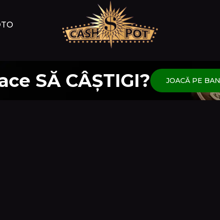
OTO
place SĂ CÂȘTIGI?
JOACĂ PE BANI