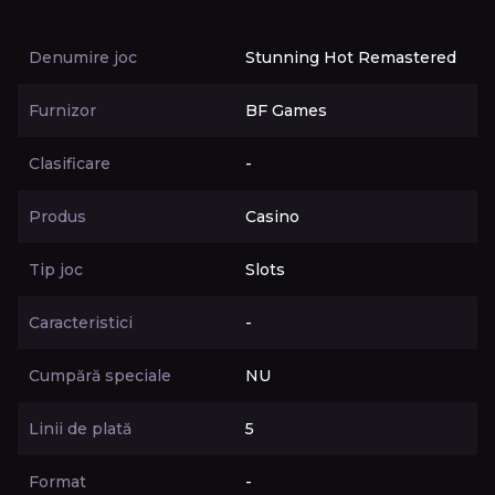
Denumire joc
Stunning Hot Remastered
Furnizor
BF Games
Clasificare
-
Produs
Casino
Tip joc
Slots
Caracteristici
-
Cumpără speciale
NU
Linii de plată
5
Format
-