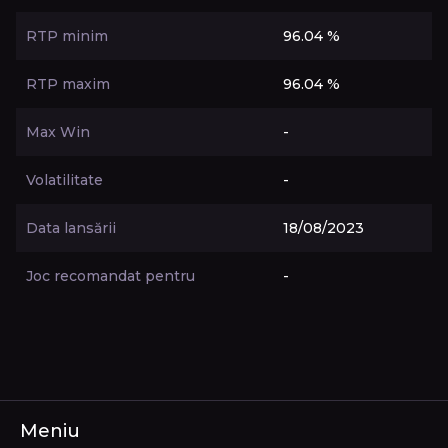
RTP minim
96.04 %
RTP maxim
96.04 %
Max Win
-
Volatilitate
-
Data lansării
18/08/2023
Joc recomandat pentru
-
Meniu