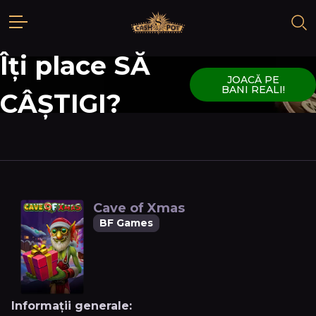
Îți place SĂ
JOACĂ PE
BANI REALI!
CÂȘTIGI?
Cave of Xmas
BF Games
Informații generale: