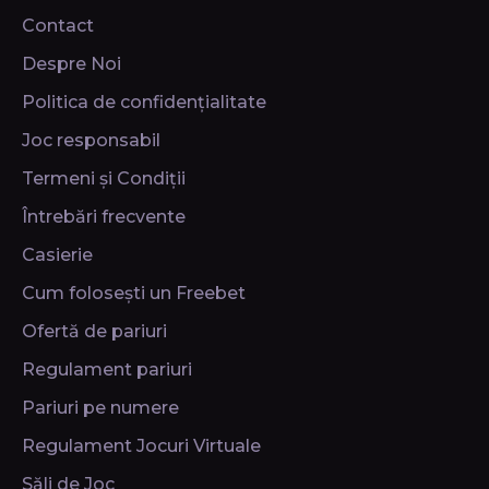
Contact
Despre Noi
Politica de confidențialitate
Joc responsabil
Termeni și Condiții
Întrebări frecvente
Casierie
Cum folosești un Freebet
Ofertă de pariuri
Regulament pariuri
Pariuri pe numere
Regulament Jocuri Virtuale
Săli de Joc