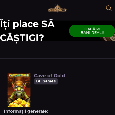
Îți place SĂ
JOACĂ PE
BANI REALI!
CÂȘTIGI?
Cave of Gold
BF Games
Informații generale: