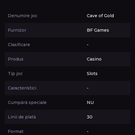
Denumire joc
Cave of Gold
Furnizor
BF Games
Clasificare
-
Produs
Casino
Tip joc
Slots
Caracteristici
-
Cumpără speciale
NU
Linii de plată
30
Format
-