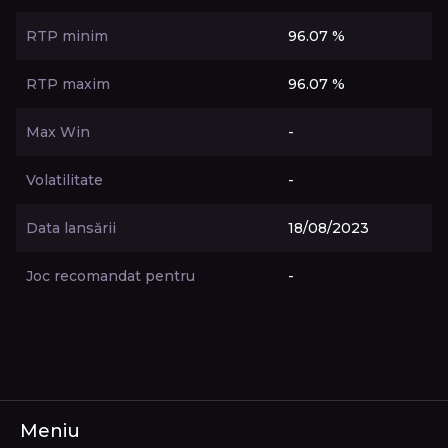
RTP minim
96.07 %
RTP maxim
96.07 %
Max Win
-
Volatilitate
-
Data lansării
18/08/2023
Joc recomandat pentru
-
Meniu