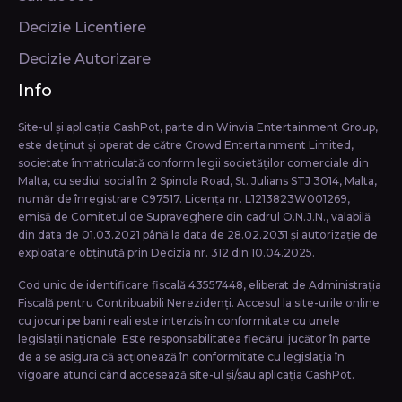
Decizie Licentiere
Decizie Autorizare
Info
Site-ul și aplicația CashPot, parte din Winvia Entertainment Group,
este deținut și operat de către Crowd Entertainment Limited,
societate înmatriculată conform legii societăţilor comerciale din
Malta, cu sediul social în 2 Spinola Road, St. Julians STJ 3014, Malta,
număr de înregistrare C97517. Licența nr. L1213823W001269,
emisă de Comitetul de Supraveghere din cadrul O.N.J.N., valabilă
din data de 01.03.2021 până la data de 28.02.2031 și autorizație de
exploatare obținută prin Decizia nr. 312 din 10.04.2025.
Cod unic de identificare fiscală 43557448, eliberat de Administrația
Fiscală pentru Contribuabili Nerezidenți. Accesul la site-urile online
cu jocuri pe bani reali este interzis în conformitate cu unele
legislații naționale. Este responsabilitatea fiecărui jucător în parte
de a se asigura că acționează în conformitate cu legislația în
vigoare atunci când accesează site-ul și/sau aplicația CashPot.