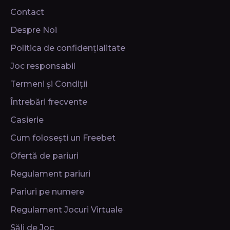
Contact
Despre Noi
Politica de confidențialitate
Joc responsabil
Termeni și Condiții
Întrebări frecvente
Casierie
Cum folosești un Freebet
Ofertă de pariuri
Regulament pariuri
Pariuri pe numere
Regulament Jocuri Virtuale
Săli de Joc