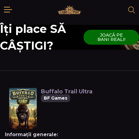
Îți place SĂ
JOACĂ PE
BANI REALI!
CÂȘTIGI?
Buffalo Trail Ultra
BF Games
Informații generale: