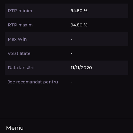
RTP minim
94.80 %
RTP maxim
94.80 %
Max Win
-
Volatilitate
-
Data lansării
11/11/2020
Joc recomandat pentru
-
Meniu