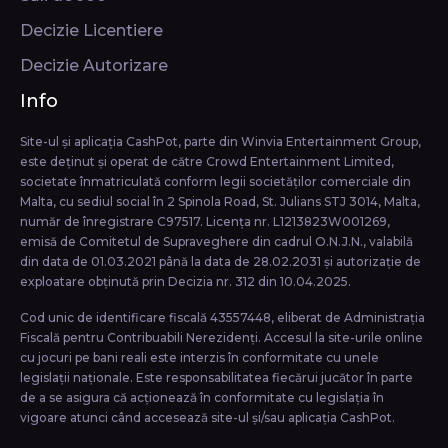
Decizie Licentiere
Decizie Autorizare
Info
Site-ul și aplicația CashPot, parte din Winvia Entertainment Group,
este deținut și operat de către Crowd Entertainment Limited,
societate înmatriculată conform legii societăţilor comerciale din
Malta, cu sediul social în 2 Spinola Road, St. Julians STJ 3014, Malta,
număr de înregistrare C97517. Licența nr. L1213823W001269,
emisă de Comitetul de Supraveghere din cadrul O.N.J.N., valabilă
din data de 01.03.2021 până la data de 28.02.2031 și autorizație de
exploatare obținută prin Decizia nr. 312 din 10.04.2025.
Cod unic de identificare fiscală 43557448, eliberat de Administrația
Fiscală pentru Contribuabili Nerezidenți. Accesul la site-urile online
cu jocuri pe bani reali este interzis în conformitate cu unele
legislații naționale. Este responsabilitatea fiecărui jucător în parte
de a se asigura că acționează în conformitate cu legislația în
vigoare atunci când accesează site-ul și/sau aplicația CashPot.