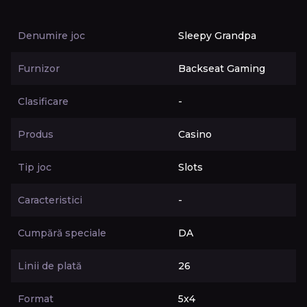
Denumire joc
Sleepy Grandpa
Furnizor
Backseat Gaming
Clasificare
-
Produs
Casino
Tip joc
Slots
Caracteristici
-
Cumpără speciale
DA
Linii de plată
26
Format
5x4