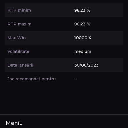
RTP minim
96.23 %
RTP maxim
96.23 %
Max Win
10000 X
Volatilitate
medium
Data lansării
30/08/2023
Joc recomandat pentru
-
Meniu