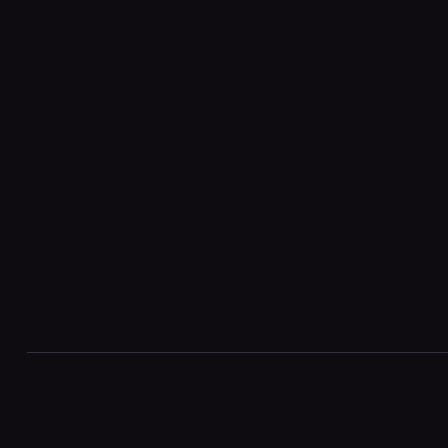
Pirate Bo