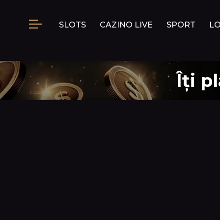
SLOTS
CAZINO LIVE
SPORT
L
Îți 