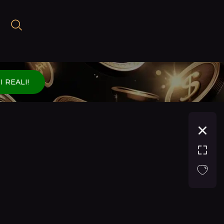
FILTRE
ALFABETIC A-Z
 REALI!