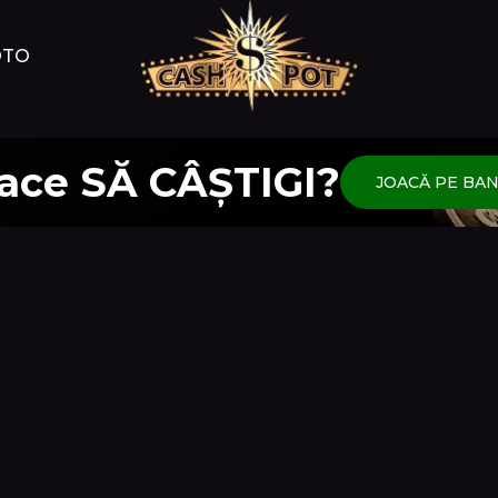
OTO
place SĂ CÂȘTIGI?
JOACĂ PE BANI