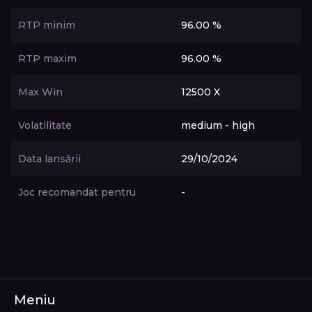
RTP minim
96.00 %
RTP maxim
96.00 %
Max Win
12500 X
Volatilitate
medium - high
Data lansării
29/10/2024
Joc recomandat pentru
-
Meniu