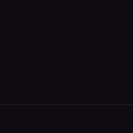
 Fortune