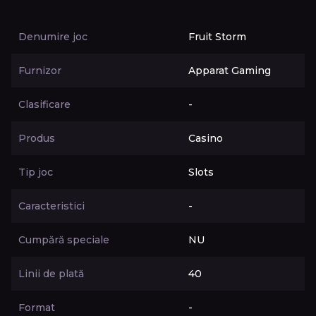
Denumire joc
Fruit Storm
Furnizor
Apparat Gaming
Clasificare
-
Produs
Casino
Tip joc
Slots
Caracteristici
-
Cumpără speciale
NU
Linii de plată
40
Format
-