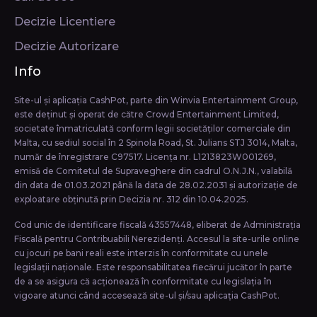
Decizie Licentiere
Decizie Autorizare
Info
Site-ul și aplicația CashPot, parte din Winvia Entertainment Group,
este deținut și operat de către Crowd Entertainment Limited,
societate înmatriculată conform legii societăţilor comerciale din
Malta, cu sediul social în 2 Spinola Road, St. Julians STJ 3014, Malta,
număr de înregistrare C97517. Licența nr. L1213823W001269,
emisă de Comitetul de Supraveghere din cadrul O.N.J.N., valabilă
din data de 01.03.2021 până la data de 28.02.2031 și autorizație de
exploatare obținută prin Decizia nr. 312 din 10.04.2025.
Cod unic de identificare fiscală 43557448, eliberat de Administrația
Fiscală pentru Contribuabili Nerezidenți. Accesul la site-urile online
cu jocuri pe bani reali este interzis în conformitate cu unele
legislații naționale. Este responsabilitatea fiecărui jucător în parte
de a se asigura că acționează în conformitate cu legislația în
vigoare atunci când accesează site-ul și/sau aplicația CashPot.